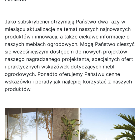
Jako subskrybenci otrzymają Państwo dwa razy w
miesiącu aktualizacje na temat naszych najnowszych
produktów i innowacji, a także ciekawe informacje o
naszych meblach ogrodowych. Mogą Państwo cieszyć
się wcześniejszym dostępem do nowych projektów
naszego nagradzanego projektanta, specjalnych ofert
i praktycznych wskazówek dotyczących mebli
ogrodowych. Ponadto oferujemy Państwu cenne
wskazówki i porady jak najlepiej korzystać z naszych
produktów.