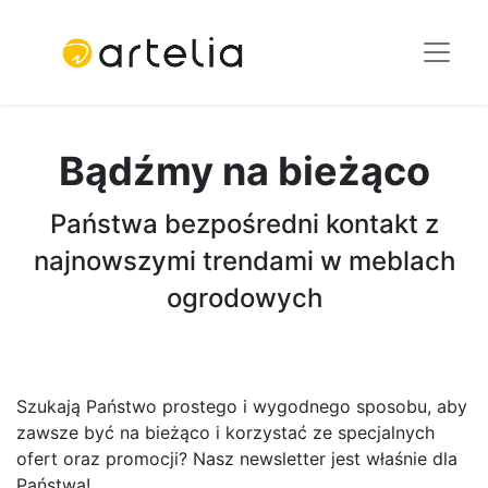
Bądźmy na bieżąco
Państwa bezpośredni kontakt z
najnowszymi trendami w meblach
ogrodowych
Szukają Państwo prostego i wygodnego sposobu, aby
zawsze być na bieżąco i korzystać ze specjalnych
ofert oraz promocji? Nasz newsletter jest właśnie dla
Państwa!